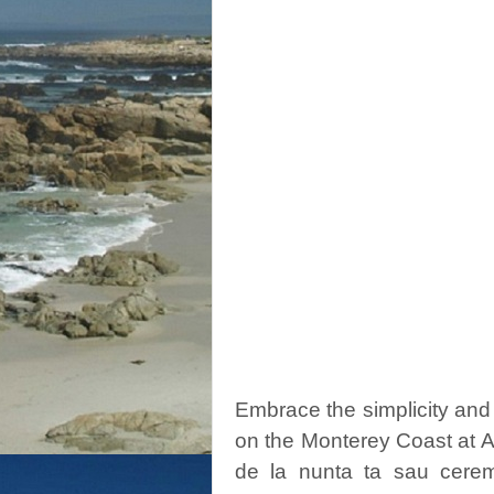
Embrace the simplicity and
on the Monterey Coast at 
de la nunta ta sau ceremo