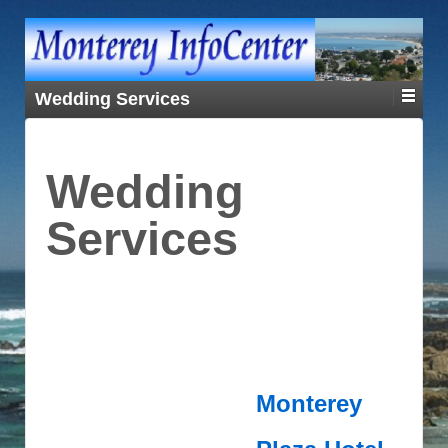
Wedding Services
Wedding
Services
Monterey