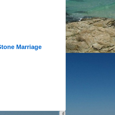
Stone Marriage